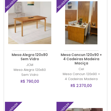
Novidade
Novidade
Mesa Alegra 120x80
Mesa Cancun 120x90 +
Sem Vidro
4 Cadeiras Madeira
Maciça
JCM
Cel
Mesa Alegra 120x80
Mesa Cancun 120x90 +
Sem Vidro
4 Cadeiras Madeira
R$ 790,00
R$ 2.370,00
Novidade
Novidade