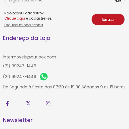
Não possui cadastro?
Clique aqui
e cadastre-se.
Esqueci minha senha
Endereço da Loja
intermoveis@outlook.com
(21) 99247-1446
(21) 99247-1446
De Segunda à Sexta das 07:30 às 19:00 Sábados 9 as 15 horas
Newsletter