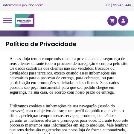
intermoveis@outlook.com
(21) 99247-1446
Política de Privacidade
A nossa loja tem o compromisso com a privacidade e a segurança de
seus clientes durante todo o processo de navegação e compra pelo site.
Os dados cadastrais dos clientes não são vendidos, trocados ou
divulgados para terceiros, exceto quando essas informações são
necessárias para o processo de entrega, para cobrança, ou para
participação em promoções solicitadas pelos clientes. Seus dados
pessoais são peça fundamental para que seu pedido chegue em
segurança, na sua casa, de acordo com nosso prazo de entrega.
Utilizamos cookies e informações de sua navegação (sessão do
browser) com o objetivo de traçar um perfil do público que visita o
site e aperfeiçoar sempre nossos serviços, produtos, conteúdos e
garantir as melhores ofertas e promoções para você. Durante todo este
processo mantemos suas informações em sigilo absoluto. Vale lembrar
que seus dados são registrados por nossa loja de forma automatizada,