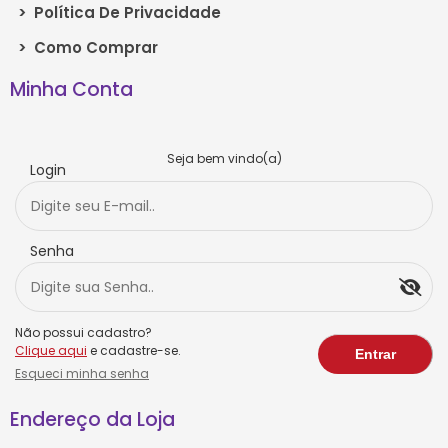
>
Política De Privacidade
>
Como Comprar
Minha Conta
Seja bem vindo(a)
Login
Senha
Não possui cadastro?
Clique aqui
e cadastre-se.
Esqueci minha senha
Endereço da Loja