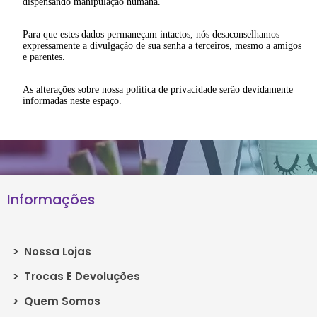
dispensando manipulação humana.
Para que estes dados permaneçam intactos, nós desaconselhamos
expressamente a divulgação de sua senha a terceiros, mesmo a amigos
e parentes.
As alterações sobre nossa política de privacidade serão devidamente
informadas neste espaço.
Informações
>
Nossa Lojas
>
Trocas E Devoluções
>
Quem Somos