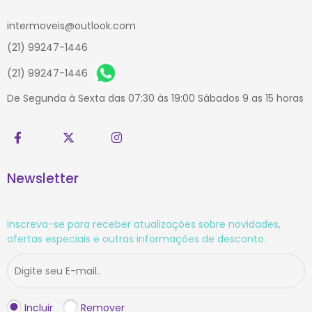
intermoveis@outlook.com
(21) 99247-1446
(21) 99247-1446
De Segunda à Sexta das 07:30 às 19:00 Sábados 9 as 15 horas
Newsletter
Inscreva-se para receber atualizações sobre novidades,
ofertas especiais e outras informações de desconto.
Incluir
Remover