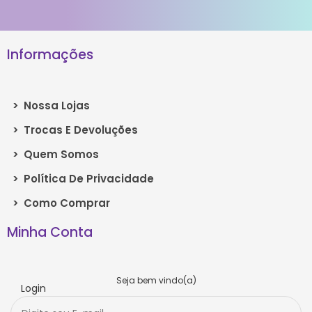
Informações
>
Nossa Lojas
>
Trocas E Devoluções
>
Quem Somos
>
Política De Privacidade
>
Como Comprar
Minha Conta
Seja bem vindo(a)
Login