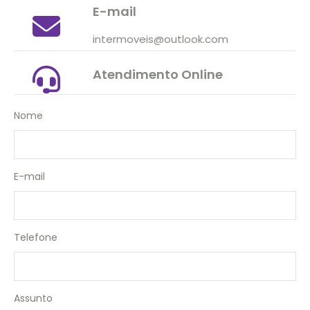
E-mail
intermoveis@outlook.com
Atendimento Online
Nome
E-mail
Telefone
Assunto