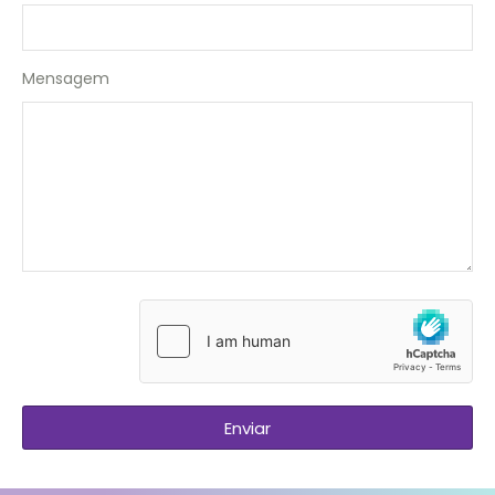
Mensagem
Enviar