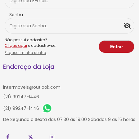
Senha
Não possui cadastro?
Clique aqui
e cadastre-se.
Esqueci minha senha
Endereço da Loja
intermoveis@outlook.com
(21) 99247-1446
(21) 99247-1446
De Segunda à Sexta das 07:30 às 19:00 Sábados 9 as 15 horas