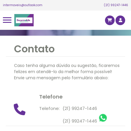
intermoveis@outlook.com
(21) 99247-1446
Contato
Caso tenha alguma dúvida ou sugestão, ficaremos
felizes em atendê-lo da melhor forma possível!
Envie uma mensagem pelo formulário abaixo:
Telefone
Telefone:
(21) 99247-1446
(21) 99247-1446