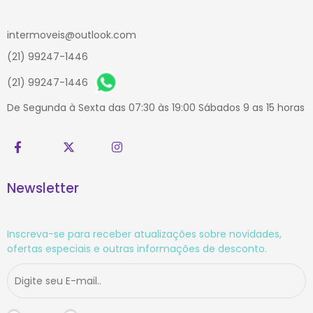
intermoveis@outlook.com
(21) 99247-1446
(21) 99247-1446
De Segunda à Sexta das 07:30 às 19:00 Sábados 9 as 15 horas
Newsletter
Inscreva-se para receber atualizações sobre novidades,
ofertas especiais e outras informações de desconto.