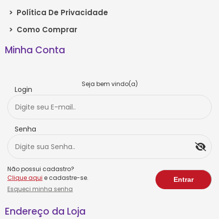
>
Política De Privacidade
>
Como Comprar
Minha Conta
Seja bem vindo(a)
Login
Senha
Não possui cadastro?
Clique aqui
e cadastre-se.
Esqueci minha senha
Endereço da Loja