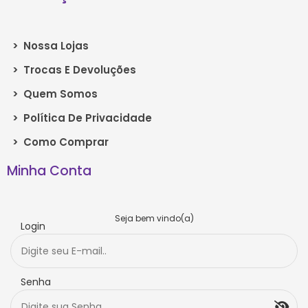
>
Nossa Lojas
>
Trocas E Devoluções
>
Quem Somos
>
Política De Privacidade
>
Como Comprar
Minha Conta
Seja bem vindo(a)
Login
Senha