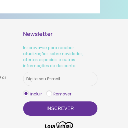
Newsletter
Inscreva-se para receber
atualizações sobre novidades,
ofertas especiais e outras
informações de desconto.
0 às
Incluir
Remover
INSCREVER