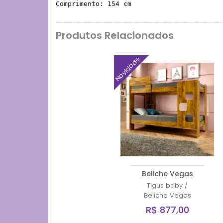
Comprimento: 154 cm
Produtos Relacionados
Novidade
Beliche Vegas
Tigus baby
/
Beliche Vegas
R$ 877,00