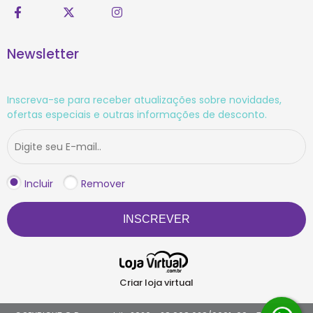
Newsletter
Inscreva-se para receber atualizações sobre novidades,
ofertas especiais e outras informações de desconto.
Incluir
Remover
INSCREVER
Criar loja virtual