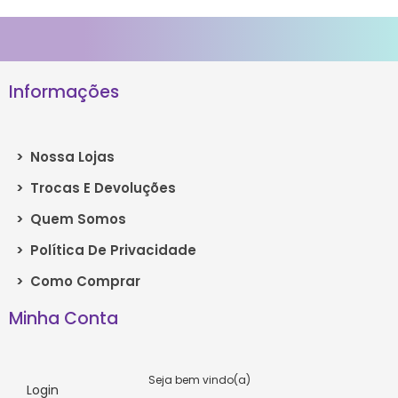
Informações
>
Nossa Lojas
>
Trocas E Devoluções
>
Quem Somos
>
Política De Privacidade
>
Como Comprar
Minha Conta
Seja bem vindo(a)
Login