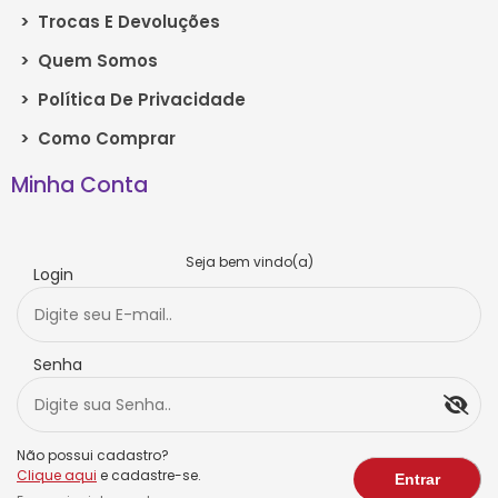
>
Trocas E Devoluções
>
Quem Somos
>
Política De Privacidade
>
Como Comprar
Minha Conta
Seja bem vindo(a)
Login
Senha
Não possui cadastro?
Clique aqui
e cadastre-se.