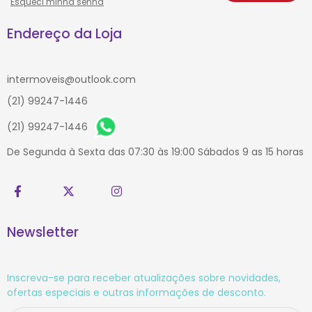
Esqueci minha senha
Endereço da Loja
intermoveis@outlook.com
(21) 99247-1446
(21) 99247-1446
De Segunda à Sexta das 07:30 às 19:00 Sábados 9 as 15 horas
Newsletter
Inscreva-se para receber atualizações sobre novidades,
ofertas especiais e outras informações de desconto.