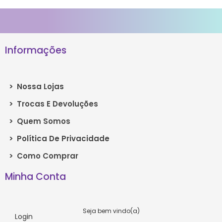
Informações
>
Nossa Lojas
>
Trocas E Devoluções
>
Quem Somos
>
Política De Privacidade
>
Como Comprar
Minha Conta
Seja bem vindo(a)
Login