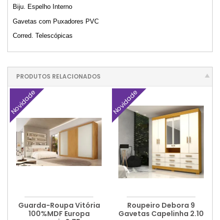
Biju. Espelho Interno
Gavetas com Puxadores PVC
Corred. Telescópicas
PRODUTOS RELACIONADOS
Novidade
Novidade
Guarda-Roupa Vitória
Roupeiro Debora 9
100%MDF Europa
Gavetas Capelinha 2.10