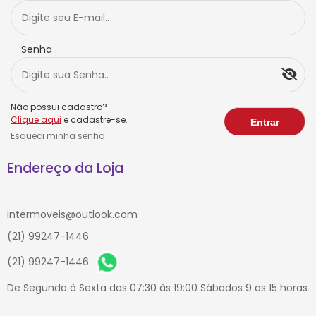
Senha
Não possui cadastro?
Clique aqui
e cadastre-se.
Esqueci minha senha
Endereço da Loja
intermoveis@outlook.com
(21) 99247-1446
(21) 99247-1446
De Segunda à Sexta das 07:30 às 19:00 Sábados 9 as 15 horas