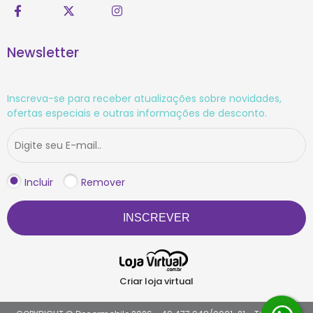
Newsletter
Inscreva-se para receber atualizações sobre novidades,
ofertas especiais e outras informações de desconto.
Incluir
Remover
INSCREVER
Criar loja virtual