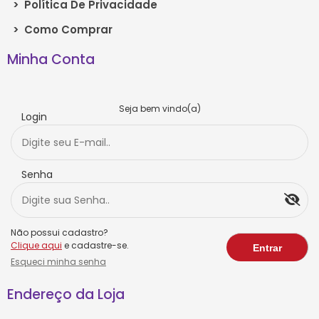
>
Política De Privacidade
>
Como Comprar
Minha Conta
Seja bem vindo(a)
Login
Senha
Não possui cadastro?
Clique aqui
e cadastre-se.
Esqueci minha senha
Endereço da Loja