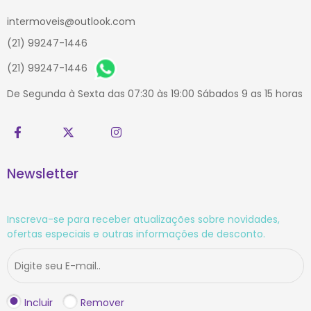
intermoveis@outlook.com
(21) 99247-1446
(21) 99247-1446
De Segunda à Sexta das 07:30 às 19:00 Sábados 9 as 15 horas
Newsletter
Inscreva-se para receber atualizações sobre novidades,
ofertas especiais e outras informações de desconto.
Incluir
Remover