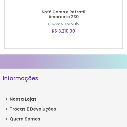
Sofá Cama e Retratil
Amaranto 230
innove
amaranto
R$ 3.210,00
Informações
>
Nossa Lojas
>
Trocas E Devoluções
>
Quem Somos