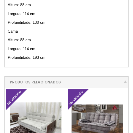
Altura: 88 cm
Largura: 114 cm
Profundidade: 100 cm
Cama
Altura: 88 cm
Largura: 114 cm
Profundidade: 193 cm
PRODUTOS RELACIONADOS
Novidade
Novidade